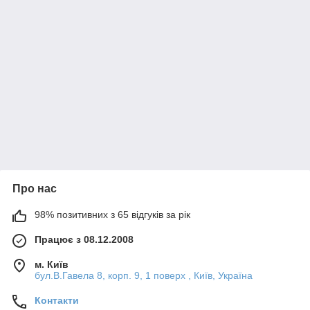
Про нас
98% позитивних з 65 відгуків за рік
Працює з 08.12.2008
м. Київ
бул.В.Гавела 8, корп. 9, 1 поверх , Київ, Україна
Контакти