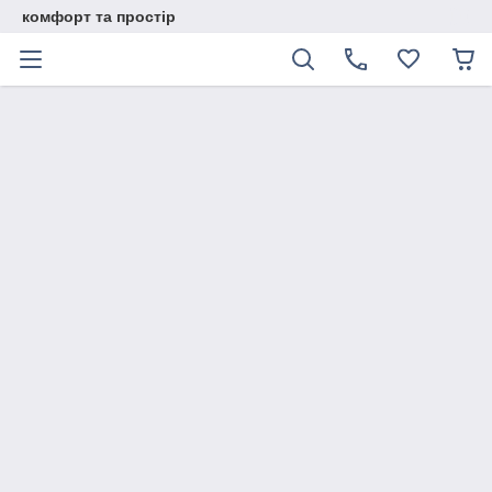
комфорт та простір