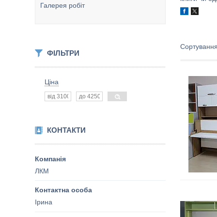
Галерея робіт
ФІЛЬТРИ
Ціна
КОНТАКТИ
ЛКМ
Ірина