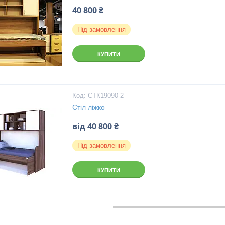
40 800 ₴
Під замовлення
КУПИТИ
СТК19090-2
Стіл ліжко
від 40 800 ₴
Під замовлення
КУПИТИ