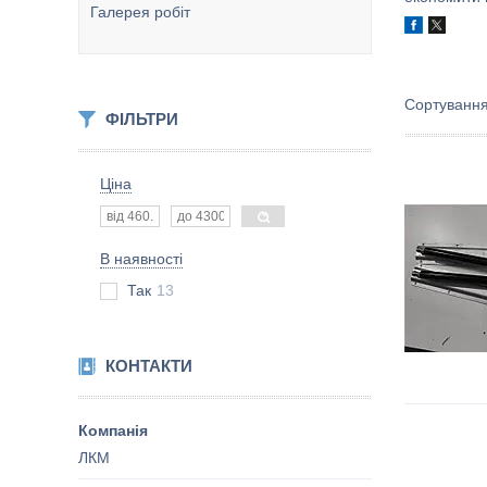
Галерея робіт
ФІЛЬТРИ
Ціна
В наявності
Так
13
КОНТАКТИ
ЛКМ