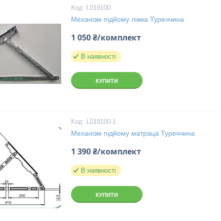
L019100
Механізм підйому ліжка Туреччина
1 050 ₴/комплект
В наявності
КУПИТИ
L019100-1
Механізм підйому матраца Туреччина
1 390 ₴/комплект
В наявності
КУПИТИ