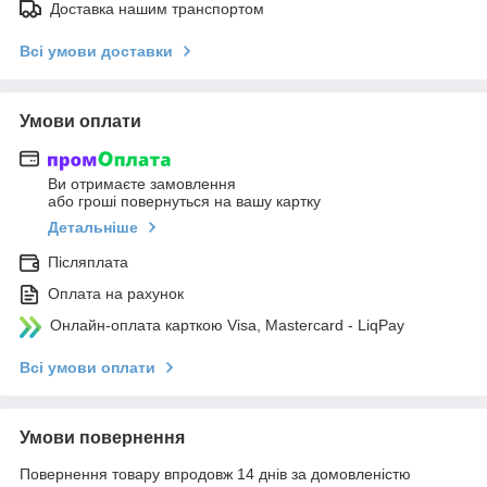
Доставка нашим транспортом
Всі умови доставки
Умови оплати
Ви отримаєте замовлення
або гроші повернуться на вашу картку
Детальніше
Післяплата
Оплата на рахунок
Онлайн-оплата карткою Visa, Mastercard - LiqPay
Всі умови оплати
Умови повернення
Повернення товару впродовж 14 днів за домовленістю