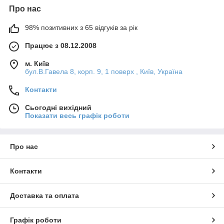
Про нас
98% позитивних з 65 відгуків за рік
Працює з 08.12.2008
м. Київ
бул.В.Гавела 8, корп. 9, 1 поверх , Київ, Україна
Контакти
Сьогодні вихідний
Показати весь графік роботи
Про нас
Контакти
Доставка та оплата
Графік роботи