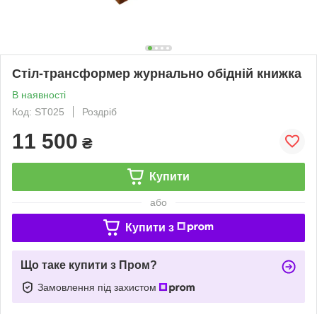
Стіл-трансформер журнально обідній книжка
В наявності
Код: ST025
Роздріб
11 500
₴
Купити
або
Купити з
Що таке купити з Пром?
Замовлення під захистом