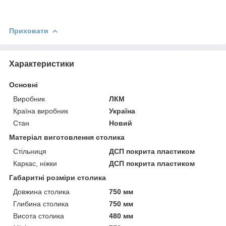
Приховати
Характеристики
Основні
Виробник
ЛКМ
Країна виробник
Україна
Стан
Новий
Матеріал виготовлення столика
Стільниця
ДСП покрита пластиком
Каркас, ніжки
ДСП покрита пластиком
Габаритні розміри столика
Довжина столика
750 мм
Глибина столика
750 мм
Висота столика
480 мм