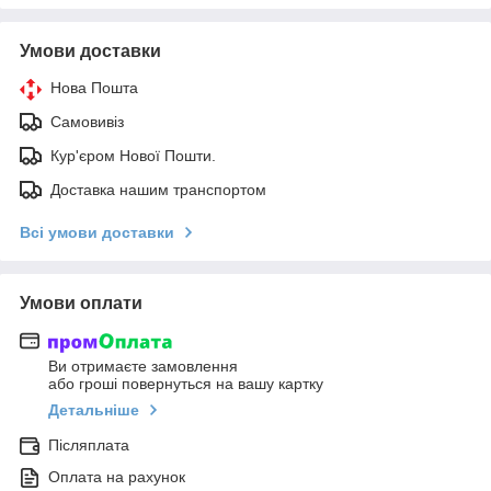
Умови доставки
Нова Пошта
Самовивіз
Кур'єром Нової Пошти.
Доставка нашим транспортом
Всі умови доставки
Умови оплати
Ви отримаєте замовлення
або гроші повернуться на вашу картку
Детальніше
Післяплата
Оплата на рахунок