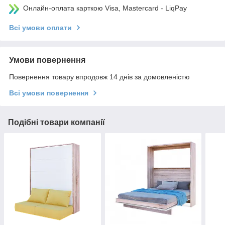
Онлайн-оплата карткою Visa, Mastercard - LiqPay
Всі умови оплати
Умови повернення
Повернення товару впродовж 14 днів за домовленістю
Всі умови повернення
Подібні товари компанії