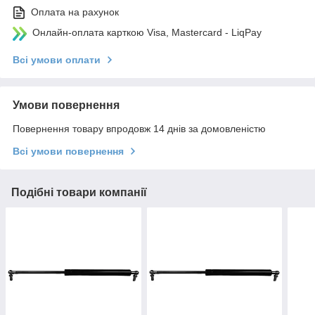
Оплата на рахунок
Онлайн-оплата карткою Visa, Mastercard - LiqPay
Всі умови оплати
Умови повернення
Повернення товару впродовж 14 днів за домовленістю
Всі умови повернення
Подібні товари компанії