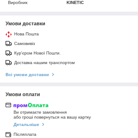
Виробник
KINETIC
Умови доставки
Нова Пошта
Самовивіз
Кур'єром Нової Пошти.
Доставка нашим транспортом
Всі умови доставки
Умови оплати
Ви отримаєте замовлення
або гроші повернуться на вашу картку
Детальніше
Післяплата