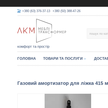
+380 (63) 376-37-13
+380 (50) 388-47-26
комфорт та простір
ГОЛОВНА
ТОВАРИ ТА ПОСЛУГИ
ДОСТАВ
Газовий амортизатор для ліжка 415 