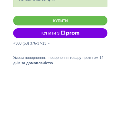
КУПИТИ
КУПИТИ З
+380 (63) 376-37-13
повернення товару протягом 14
днів
за домовленістю