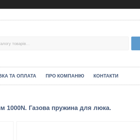
КА ТА ОПЛАТА
ПРО КОМПАНІЮ
КОНТАКТИ
мм 1000N. Газова пружина для люка.