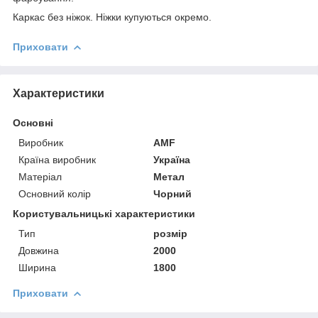
Каркас без ніжок. Ніжки купуються окремо.
Приховати
Характеристики
Основні
Виробник
AMF
Країна виробник
Україна
Матеріал
Метал
Основний колір
Чорний
Користувальницькі характеристики
Тип
розмір
Довжина
2000
Ширина
1800
Приховати