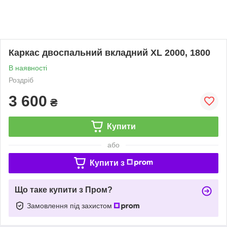
Каркас двоспальний вкладний XL 2000, 1800
В наявності
Роздріб
3 600
₴
Купити
або
Купити з
Що таке купити з Пром?
Замовлення під захистом