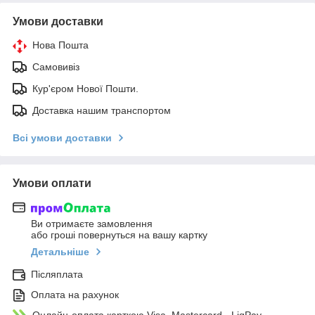
Умови доставки
Нова Пошта
Самовивіз
Кур'єром Нової Пошти.
Доставка нашим транспортом
Всі умови доставки
Умови оплати
Ви отримаєте замовлення
або гроші повернуться на вашу картку
Детальніше
Післяплата
Оплата на рахунок