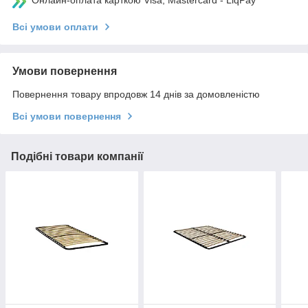
Онлайн-оплата карткою Visa, Mastercard - LiqPay
Всі умови оплати
Умови повернення
Повернення товару впродовж 14 днів за домовленістю
Всі умови повернення
Подібні товари компанії