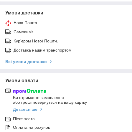
Умови доставки
Нова Пошта
Самовивіз
Кур'єром Нової Пошти.
Доставка нашим транспортом
Всі умови доставки
Умови оплати
Ви отримаєте замовлення
або гроші повернуться на вашу картку
Детальніше
Післяплата
Оплата на рахунок