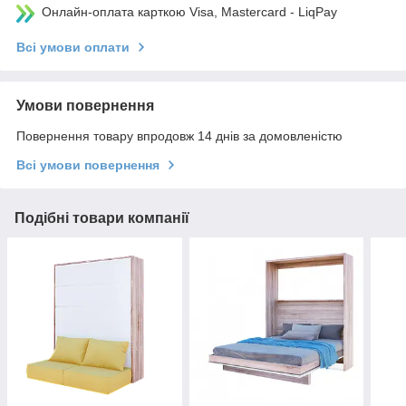
Онлайн-оплата карткою Visa, Mastercard - LiqPay
Всі умови оплати
Умови повернення
Повернення товару впродовж 14 днів за домовленістю
Всі умови повернення
Подібні товари компанії